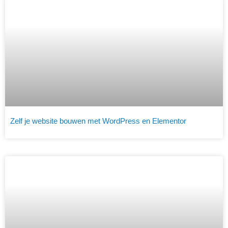
Zelf je website bouwen met WordPress en Elementor