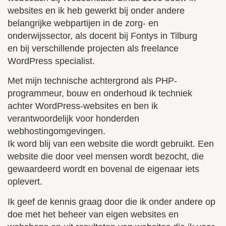
websites en ik heb gewerkt bij onder andere
belangrijke webpartijen in de zorg- en
onderwijssector, als docent bij Fontys in Tilburg
en bij verschillende projecten als freelance
WordPress specialist.
Met mijn technische achtergrond als PHP-
programmeur, bouw en onderhoud ik techniek
achter WordPress-websites en ben ik
verantwoordelijk voor honderden
webhostingomgevingen.
Ik word blij van een website die wordt gebruikt. Een
website die door veel mensen wordt bezocht, die
gewaardeerd wordt en bovenal de eigenaar iets
oplevert.
Ik geef de kennis graag door die ik onder andere op
doe met het beheer van eigen websites en