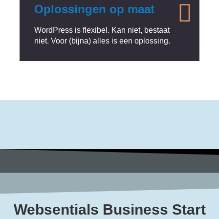
Oplossingen op maat
WordPress is flexibel. Kan niet, bestaat
niet. Voor (bijna) alles is een oplossing.
Websentials Business Start