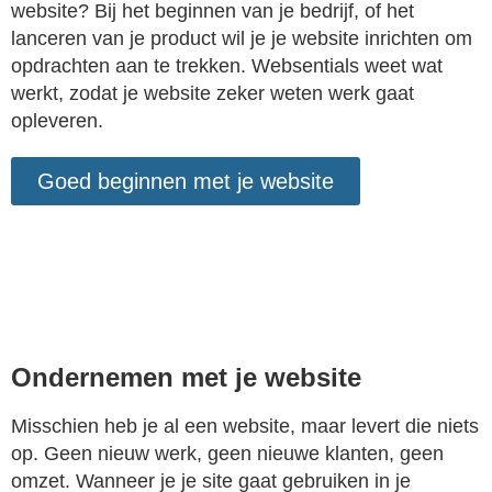
website? Bij het beginnen van je bedrijf, of het
lanceren van je product wil je je website inrichten om
opdrachten aan te trekken. Websentials weet wat
werkt, zodat je website zeker weten werk gaat
opleveren.
Goed beginnen met je website
Ondernemen met je website
Misschien heb je al een website, maar levert die niets
op. Geen nieuw werk, geen nieuwe klanten, geen
omzet. Wanneer je je site gaat gebruiken in je