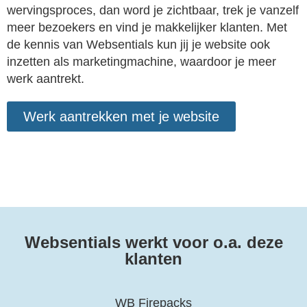
wervingsproces, dan word je zichtbaar, trek je vanzelf
meer bezoekers en vind je makkelijker klanten. Met
de kennis van Websentials kun jij je website ook
inzetten als marketingmachine, waardoor je meer
werk aantrekt.
Werk aantrekken met je website
Websentials werkt voor o.a. deze
klanten
WB Firepacks