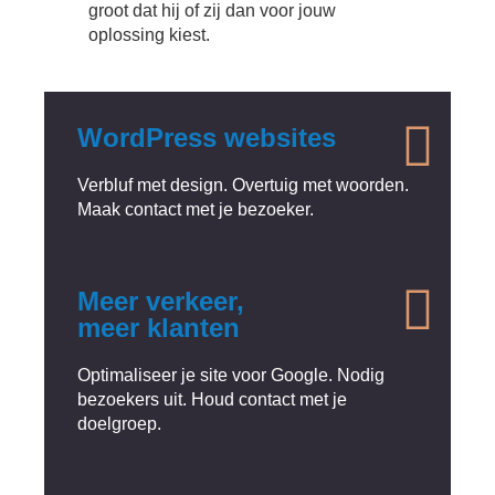
groot dat hij of zij dan voor jouw
oplossing kiest.
WordPress websites
Verbluf met design. Overtuig met woorden.
Maak contact met je bezoeker.
Meer verkeer,
meer klanten
Optimaliseer je site voor Google. Nodig
bezoekers uit. Houd contact met je
doelgroep.