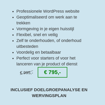
Professionele WordPress website
Geoptimaliseerd om werk aan te
trekken
Vormgeving in je eigen huisstijl
Flexibel, snel en veilig
Zelf te onderhouden, of onderhoud
uitbesteden
Voordelig en betaalbaar
Perfect voor starters of voor het
lanceren van je product of dienst
€ 795,-
€ 995,-
INCLUSIEF DOELGROEPANALYSE EN
WERVINGSPLAN