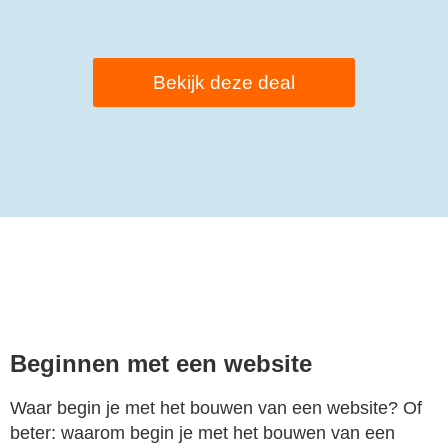
Bekijk deze deal
Beginnen met een website
Waar begin je met het bouwen van een website? Of
beter: waarom begin je met het bouwen van een