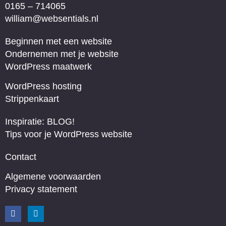
0165 – 714065
william@websentials.nl
Beginnen met een website
Ondernemen met je website
WordPress maatwerk
WordPress hosting
Strippenkaart
Inspiratie: BLOG!
Tips voor je WordPress website
Contact
Algemene voorwaarden
Privacy statement