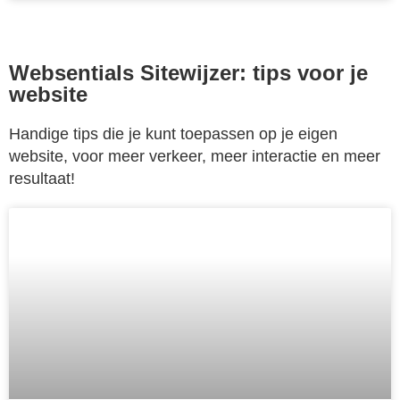
Websentials Sitewijzer: tips voor je
website
Handige tips die je kunt toepassen op je eigen
website, voor meer verkeer, meer interactie en meer
resultaat!