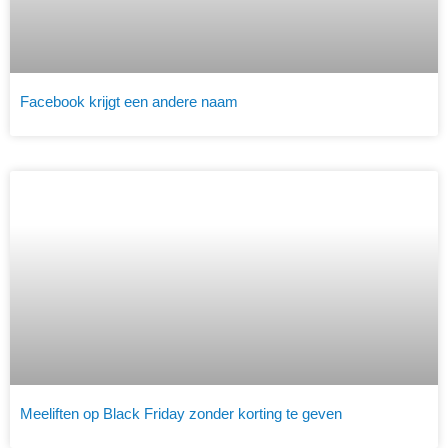
Facebook krijgt een andere naam
Meeliften op Black Friday zonder korting te geven