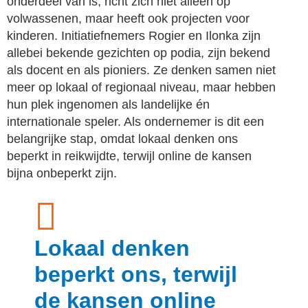
onderdeel van is, richt zich niet alleen op
volwassenen, maar heeft ook projecten voor
kinderen. Initiatiefnemers Rogier en Ilonka zijn
allebei bekende gezichten op podia, zijn bekend
als docent en als pioniers. Ze denken samen niet
meer op lokaal of regionaal niveau, maar hebben
hun plek ingenomen als landelijke én
internationale speler. Als ondernemer is dit een
belangrijke stap, omdat lokaal denken ons
beperkt in reikwijdte, terwijl online de kansen
bijna onbeperkt zijn.
Lokaal denken
beperkt ons, terwijl
de kansen online