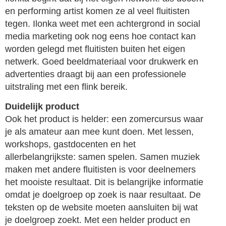
en performing artist komen ze al veel fluitisten
tegen. Ilonka weet met een achtergrond in social
media marketing ook nog eens hoe contact kan
worden gelegd met fluitisten buiten het eigen
netwerk. Goed beeldmateriaal voor drukwerk en
advertenties draagt bij aan een professionele
uitstraling met een flink bereik.
Duidelijk product
Ook het product is helder: een zomercursus waar
je als amateur aan mee kunt doen. Met lessen,
workshops, gastdocenten en het
allerbelangrijkste: samen spelen. Samen muziek
maken met andere fluitisten is voor deelnemers
het mooiste resultaat. Dit is belangrijke informatie
omdat je doelgroep op zoek is naar resultaat. De
teksten op de website moeten aansluiten bij wat
je doelgroep zoekt. Met een helder product en