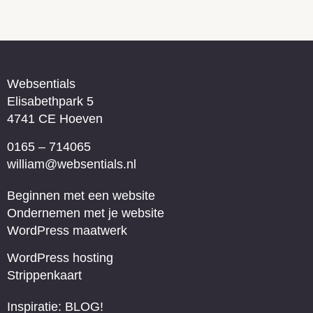
Websentials
Elisabethpark 5
4741 CE Hoeven
0165 – 714065
william@websentials.nl
Beginnen met een website
Ondernemen met je website
WordPress maatwerk
WordPress hosting
Strippenkaart
Inspiratie: BLOG!