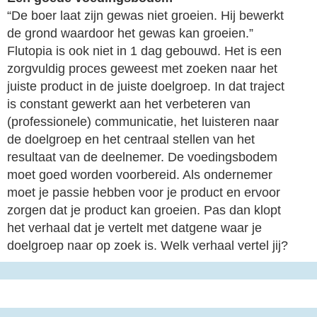
“De boer laat zijn gewas niet groeien. Hij bewerkt
de grond waardoor het gewas kan groeien.”
Flutopia is ook niet in 1 dag gebouwd. Het is een
zorgvuldig proces geweest met zoeken naar het
juiste product in de juiste doelgroep. In dat traject
is constant gewerkt aan het verbeteren van
(professionele) communicatie, het luisteren naar
de doelgroep en het centraal stellen van het
resultaat van de deelnemer. De voedingsbodem
moet goed worden voorbereid. Als ondernemer
moet je passie hebben voor je product en ervoor
zorgen dat je product kan groeien. Pas dan klopt
het verhaal dat je vertelt met datgene waar je
doelgroep naar op zoek is. Welk verhaal vertel jij?