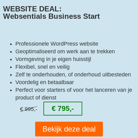
WEBSITE DEAL:
Websentials Business Start
Professionele WordPress website
Geoptimaliseerd om werk aan te trekken
Vormgeving in je eigen huisstijl
Flexibel, snel en veilig
Zelf te onderhouden, of onderhoud uitbesteden
Voordelig en betaalbaar
Perfect voor starters of voor het lanceren van je
product of dienst
€ 795,-
€ 995,-
Bekijk deze deal