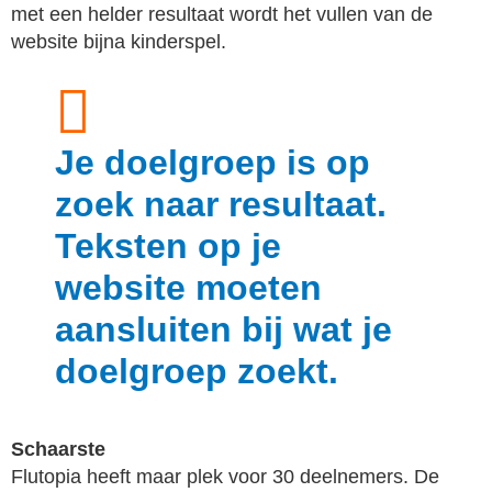
met een helder resultaat wordt het vullen van de
website bijna kinderspel.
Je doelgroep is op
zoek naar resultaat.
Teksten op je
website moeten
aansluiten bij wat je
doelgroep zoekt.
Schaarste
Flutopia heeft maar plek voor 30 deelnemers. De