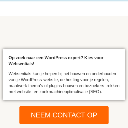
Op zoek naar een WordPress expert? Kies voor
Websentials!
Websentials kan je helpen bij het bouwen en onderhouden
van je WordPress-website, de hosting voor je regelen,
maatwerk thema’s of plugins bouwen en bezoekers trekken
met website- en zoekmachineoptimalisatie (SEO).
NEEM CONTACT OP