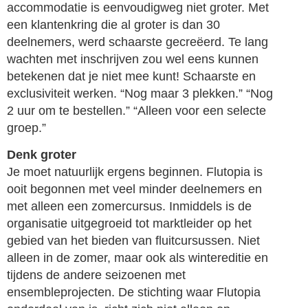
accommodatie is eenvoudigweg niet groter. Met
een klantenkring die al groter is dan 30
deelnemers, werd schaarste gecreëerd. Te lang
wachten met inschrijven zou wel eens kunnen
betekenen dat je niet mee kunt! Schaarste en
exclusiviteit werken. “Nog maar 3 plekken.” “Nog
2 uur om te bestellen.” “Alleen voor een selecte
groep.”
Denk groter
Je moet natuurlijk ergens beginnen. Flutopia is
ooit begonnen met veel minder deelnemers en
met alleen een zomercursus. Inmiddels is de
organisatie uitgegroeid tot marktleider op het
gebied van het bieden van fluitcursussen. Niet
alleen in de zomer, maar ook als wintereditie en
tijdens de andere seizoenen met
ensembleprojecten. De stichting waar Flutopia