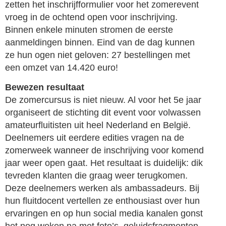
zetten het inschrijfformulier voor het zomerevent
vroeg in de ochtend open voor inschrijving.
Binnen enkele minuten stromen de eerste
aanmeldingen binnen. Eind van de dag kunnen
ze hun ogen niet geloven: 27 bestellingen met
een omzet van 14.420 euro!
Bewezen resultaat
De zomercursus is niet nieuw. Al voor het 5e jaar
organiseert de stichting dit event voor volwassen
amateurfluitisten uit heel Nederland en België.
Deelnemers uit eerdere edities vragen na de
zomerweek wanneer de inschrijving voor komend
jaar weer open gaat. Het resultaat is duidelijk: dik
tevreden klanten die graag weer terugkomen.
Deze deelnemers werken als ambassadeurs. Bij
hun fluitdocent vertellen ze enthousiast over hun
ervaringen en op hun social media kanalen gonst