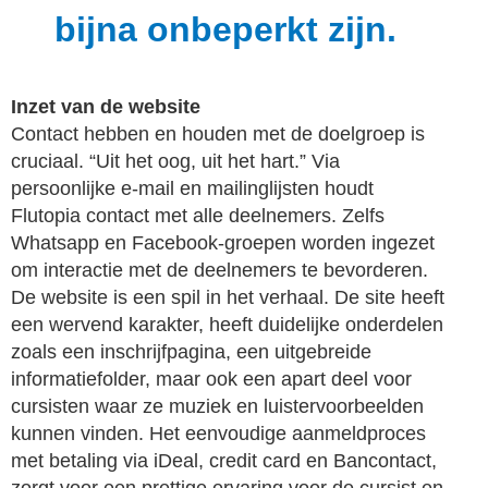
bijna onbeperkt zijn.
Inzet van de website
Contact hebben en houden met de doelgroep is
cruciaal. “Uit het oog, uit het hart.” Via
persoonlijke e-mail en mailinglijsten houdt
Flutopia contact met alle deelnemers. Zelfs
Whatsapp en Facebook-groepen worden ingezet
om interactie met de deelnemers te bevorderen.
De website is een spil in het verhaal. De site heeft
een wervend karakter, heeft duidelijke onderdelen
zoals een inschrijfpagina, een uitgebreide
informatiefolder, maar ook een apart deel voor
cursisten waar ze muziek en luistervoorbeelden
kunnen vinden. Het eenvoudige aanmeldproces
met betaling via iDeal, credit card en Bancontact,