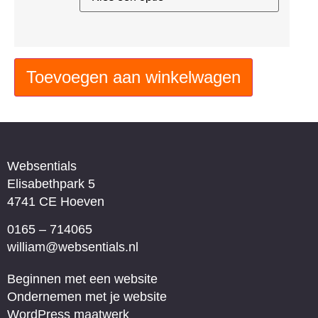
Toevoegen aan winkelwagen
Websentials
Elisabethpark 5
4741 CE Hoeven
0165 – 714065
william@websentials.nl
Beginnen met een website
Ondernemen met je website
WordPress maatwerk