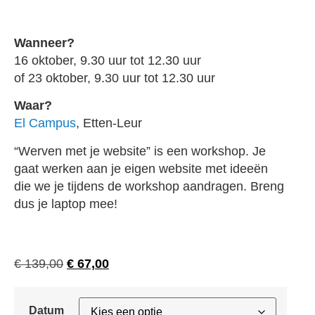
Wanneer?
16 oktober, 9.30 uur tot 12.30 uur
of 23 oktober, 9.30 uur tot 12.30 uur
Waar?
El Campus
, Etten-Leur
“Werven met je website” is een workshop. Je
gaat werken aan je eigen website met ideeën
die we je tijdens de workshop aandragen. Breng
dus je laptop mee!
€
139,00
€
67,00
Datum